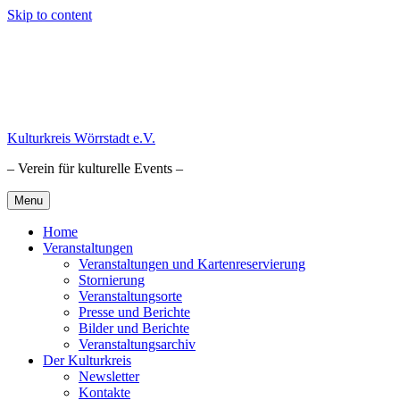
Skip to content
Kulturkreis Wörrstadt e.V.
– Verein für kulturelle Events –
Menu
Home
Veranstaltungen
Veranstaltungen und Kartenreservierung
Stornierung
Veranstaltungsorte
Presse und Berichte
Bilder und Berichte
Veranstaltungsarchiv
Der Kulturkreis
Newsletter
Kontakte