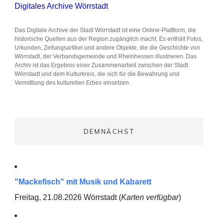
Digitales Archive Wörrstadt
Das Digitale Archive der Stadt Wörrstadt ist eine Online-Plattform, die
historische Quellen aus der Region zugänglich macht. Es enthält Fotos,
Urkunden, Zeitungsartikel und andere Objekte, die die Geschichte von
Wörrstadt, der Verbandsgemeinde und Rheinhessen illustrieren. Das
Archiv ist das Ergebnis einer Zusammenarbeit zwischen der Stadt
Wörrstadt und dem Kulturkreis, die sich für die Bewahrung und
Vermittlung des kulturellen Erbes einsetzen.
DEMNÄCHST
"Mackefisch" mit Musik und Kabarett
Freitag, 21.08.2026 Wörrstadt (
Karten verfügbar
)