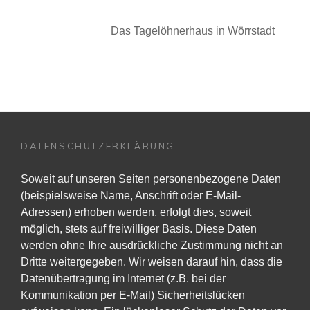
Das Tagelöhnerhaus in Wörrstadt
DATENSCHUTZERKLÄRUNG
Soweit auf unseren Seiten personenbezogene Daten
(beispielsweise Name, Anschrift oder E-Mail-
Adressen) erhoben werden, erfolgt dies, soweit
möglich, stets auf freiwilliger Basis. Diese Daten
werden ohne Ihre ausdrückliche Zustimmung nicht an
Dritte weitergegeben. Wir weisen darauf hin, dass die
Datenübertragung im Internet (z.B. bei der
Kommunikation per E-Mail) Sicherheitslücken