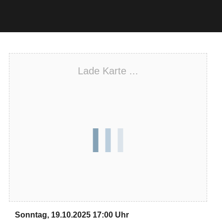
Lade Karte ...
Sonntag, 19.10.2025 17:00 Uhr