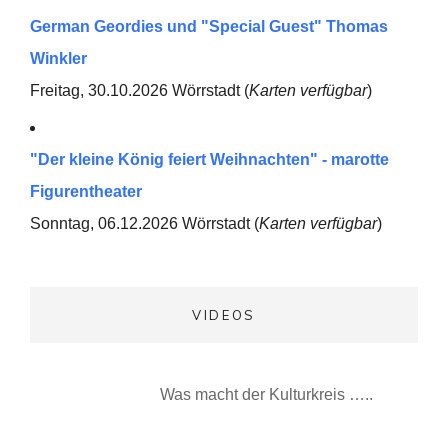
German Geordies und "Special Guest" Thomas
Winkler
Freitag, 30.10.2026 Wörrstadt (
Karten verfügbar
)
"Der kleine König feiert Weihnachten" - marotte
Figurentheater
Sonntag, 06.12.2026 Wörrstadt (
Karten verfügbar
)
VIDEOS
Was macht der Kulturkreis …..