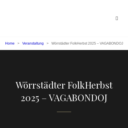
Home
>
Veranstaltung
>
Wörrstädter FolkHerbst 2025 – VAGABONDOJ
Wörrstädter FolkHerbst
2025 – VAGABONDOJ