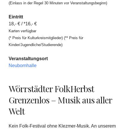
(Einlass in der Regel 30 Minuten vor Veranstaltungsbeginn)
Eintritt
18,- € / *16,- €
Karten verfügbar
(* Preis für Kulturkreismitglieder)
(** Preis für
Kinder/Jugendliche/Studierende)
Veranstaltungsort
Neubornhalle
Wörrstädter FolkHerbst
Grenzenlos – Musik aus aller
Welt
Kein Folk-Festival ohne Klezmer-Musik. An unserem