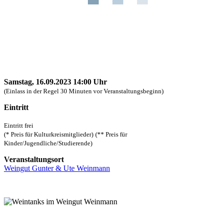
Samstag, 16.09.2023 14:00 Uhr
(Einlass in der Regel 30 Minuten vor Veranstaltungsbeginn)
Eintritt
Eintritt frei
(* Preis für Kulturkreismitglieder)
(** Preis für
Kinder/Jugendliche/Studierende)
Veranstaltungsort
Weingut Gunter & Ute Weinmann