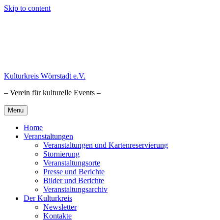
Skip to content
Kulturkreis Wörrstadt e.V.
– Verein für kulturelle Events –
Menu
Home
Veranstaltungen
Veranstaltungen und Kartenreservierung
Stornierung
Veranstaltungsorte
Presse und Berichte
Bilder und Berichte
Veranstaltungsarchiv
Der Kulturkreis
Newsletter
Kontakte