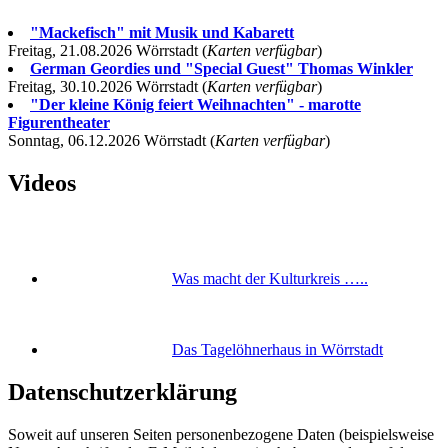
"Mackefisch" mit Musik und Kabarett
Freitag, 21.08.2026 Wörrstadt (
Karten verfügbar
)
German Geordies und "Special Guest" Thomas Winkler
Freitag, 30.10.2026 Wörrstadt (
Karten verfügbar
)
"Der kleine König feiert Weihnachten" - marotte
Figurentheater
Sonntag, 06.12.2026 Wörrstadt (
Karten verfügbar
)
Videos
Was macht der Kulturkreis …..
Das Tagelöhnerhaus in Wörrstadt
Datenschutzerklärung
Soweit auf unseren Seiten personenbezogene Daten (beispielsweise