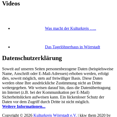
Videos
Was macht der Kulturkreis …..
Das Tagelöhnerhaus in Wörrstadt
Datenschutzerklärung
Soweit auf unseren Seiten personenbezogene Daten (beispielsweise
Name, Anschrift oder E-Mail-Adressen) erhoben werden, erfolgt
dies, soweit möglich, stets auf freiwilliger Basis. Diese Daten
werden ohne Ihre ausdrückliche Zustimmung nicht an Dritte
weitergegeben. Wir weisen darauf hin, dass die Datenübertragung
im Internet (z.B. bei der Kommunikation per E-Mail)
Sicherheitslücken aufweisen kann. Ein lückenloser Schutz der
Daten vor dem Zugriff durch Dritte ist nicht möglich.
Weitere Informationen...
Copyright © 2026
Kulturkreis Wörrstadt e.V.
|
kkw them 2020 by