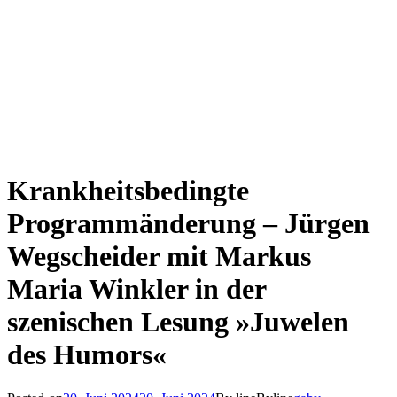
Krankheitsbedingte
Programmänderung – Jürgen
Wegscheider mit Markus
Maria Winkler in der
szenischen Lesung »Juwelen
des Humors«