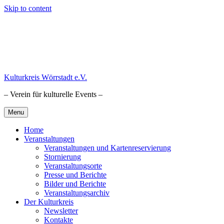
Skip to content
Kulturkreis Wörrstadt e.V.
– Verein für kulturelle Events –
Menu
Home
Veranstaltungen
Veranstaltungen und Kartenreservierung
Stornierung
Veranstaltungsorte
Presse und Berichte
Bilder und Berichte
Veranstaltungsarchiv
Der Kulturkreis
Newsletter
Kontakte