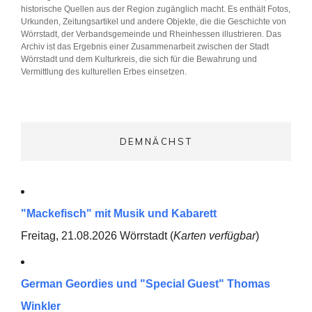
historische Quellen aus der Region zugänglich macht. Es enthält Fotos,
Urkunden, Zeitungsartikel und andere Objekte, die die Geschichte von
Wörrstadt, der Verbandsgemeinde und Rheinhessen illustrieren. Das
Archiv ist das Ergebnis einer Zusammenarbeit zwischen der Stadt
Wörrstadt und dem Kulturkreis, die sich für die Bewahrung und
Vermittlung des kulturellen Erbes einsetzen.
DEMNÄCHST
"Mackefisch" mit Musik und Kabarett
Freitag, 21.08.2026 Wörrstadt (
Karten verfügbar
)
German Geordies und "Special Guest" Thomas
Winkler