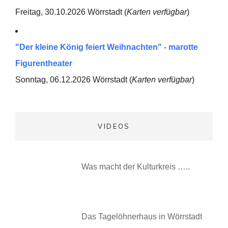
Freitag, 30.10.2026 Wörrstadt (
Karten verfügbar
)
"Der kleine König feiert Weihnachten" - marotte
Figurentheater
Sonntag, 06.12.2026 Wörrstadt (
Karten verfügbar
)
VIDEOS
Was macht der Kulturkreis …..
Das Tagelöhnerhaus in Wörrstadt