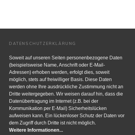
DATENSCHUTZERKLÄRUNG
Soweit auf unseren Seiten personenbezogene Daten
(beispielsweise Name, Anschrift oder E-Mail-
Adressen) erhoben werden, erfolgt dies, soweit
möglich, stets auf freiwilliger Basis. Diese Daten
werden ohne Ihre ausdrückliche Zustimmung nicht an
Dritte weitergegeben. Wir weisen darauf hin, dass die
Datenübertragung im Internet (z.B. bei der
Kommunikation per E-Mail) Sicherheitslücken
aufweisen kann. Ein lückenloser Schutz der Daten vor
dem Zugriff durch Dritte ist nicht möglich.
Weitere Informationen...