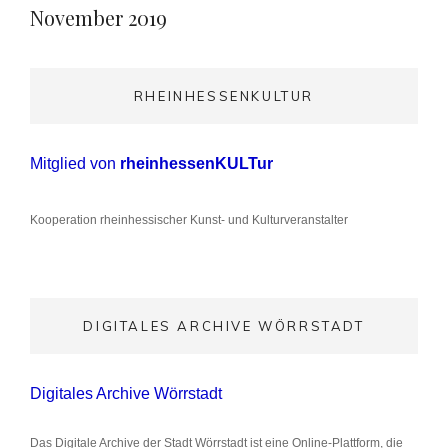
November 2019
RHEINHESSENKULTUR
Mitglied von
rheinhessenKULTur
Kooperation rheinhessischer Kunst- und Kulturveranstalter
DIGITALES ARCHIVE WÖRRSTADT
Digitales Archive Wörrstadt
Das Digitale Archive der Stadt Wörrstadt ist eine Online-Plattform, die