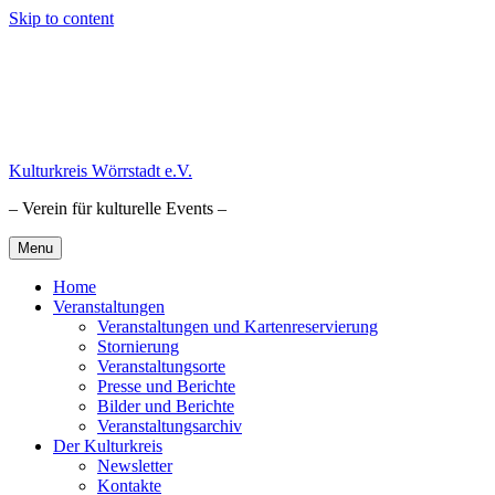
Skip to content
Kulturkreis Wörrstadt e.V.
– Verein für kulturelle Events –
Menu
Home
Veranstaltungen
Veranstaltungen und Kartenreservierung
Stornierung
Veranstaltungsorte
Presse und Berichte
Bilder und Berichte
Veranstaltungsarchiv
Der Kulturkreis
Newsletter
Kontakte