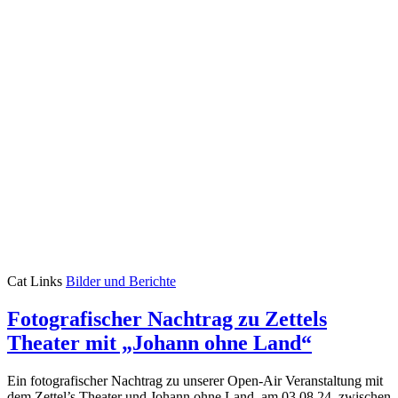
Cat Links
Bilder und Berichte
Fotografischer Nachtrag zu Zettels
Theater mit „Johann ohne Land“
Ein fotografischer Nachtrag zu unserer Open-Air Veranstaltung mit
dem Zettel’s Theater und Johann ohne Land, am 03.08.24, zwischen