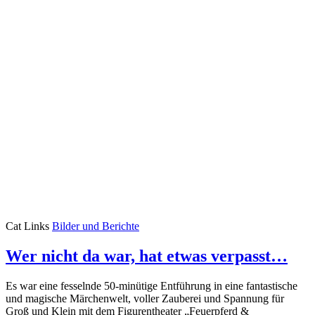
Cat Links
Bilder und Berichte
Wer nicht da war, hat etwas verpasst…
Es war eine fesselnde 50-minütige Entführung in eine fantastische
und magische Märchenwelt, voller Zauberei und Spannung für
Groß und Klein mit dem Figurentheater „Feuerpferd &