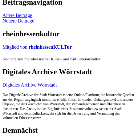
Beitragsnavigation
Ältere Beiträge
Neuere Beiträge
rheinhessenkultur
Mitglied von
rheinhessenKULTur
Kooperation rheinhessischer Kunst- und Kulturveranstalter
Digitales Archive Wörrstadt
Digitales Archive Wörrstadt
Das Digitale Archive der Stadt Wörrstadt ist eine Online-Plattform, die historische Quellen
aus der Region zugänglich macht. Es enthält Fotos, Urkunden, Zeitungsartikel und andere
Objekte, die die Geschichte von Wörrstadt, der Verbandsgemeinde und Rheinhessen
illustrieren. Das Archiv ist das Ergebnis einer Zusammenarbeit zwischen der Stadt
Wörrstadt und dem Kulturkreis, die sich für die Bewahrung und Vermittlung des
kulturellen Erbes einsetzen.
Demnächst