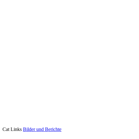
Cat Links
Bilder und Berichte