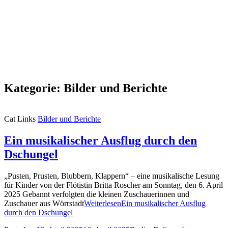
Kategorie:
Bilder und Berichte
Cat Links
Bilder und Berichte
Ein musikalischer Ausflug durch den
Dschungel
„Pusten, Prusten, Blubbern, Klappern“ – eine musikalische Lesung
für Kinder von der Flötistin Britta Roscher am Sonntag, den 6. April
2025 Gebannt verfolgten die kleinen Zuschauerinnen und
Zuschauer aus Wörrstadt
Weiterlesen
Ein musikalischer Ausflug
durch den Dschungel