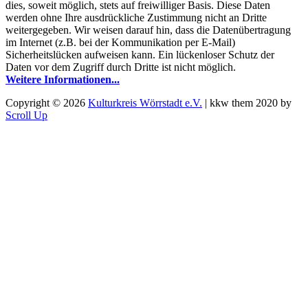
dies, soweit möglich, stets auf freiwilliger Basis. Diese Daten
werden ohne Ihre ausdrückliche Zustimmung nicht an Dritte
weitergegeben. Wir weisen darauf hin, dass die Datenübertragung
im Internet (z.B. bei der Kommunikation per E-Mail)
Sicherheitslücken aufweisen kann. Ein lückenloser Schutz der
Daten vor dem Zugriff durch Dritte ist nicht möglich.
Weitere Informationen...
Copyright © 2026
Kulturkreis Wörrstadt e.V.
|
kkw them 2020 by
Scroll Up