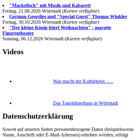
"Mackefisch" mit Musik und Kabarett
Freitag, 21.08.2026 Wörrstadt (
Karten verfügbar
)
German Geordies und "Special Guest" Thomas Winkler
Freitag, 30.10.2026 Wörrstadt (
Karten verfügbar
)
"Der kleine König feiert Weihnachten" - marotte
Figurentheater
Sonntag, 06.12.2026 Wörrstadt (
Karten verfügbar
)
Videos
Was macht der Kulturkreis …..
Das Tagelöhnerhaus in Wörrstadt
Datenschutzerklärung
Soweit auf unseren Seiten personenbezogene Daten (beispielsweise
Name, Anschrift oder E-Mail-Adressen) erhoben werden, erfolgt