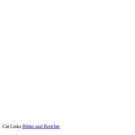
Cat Links
Bilder und Berichte