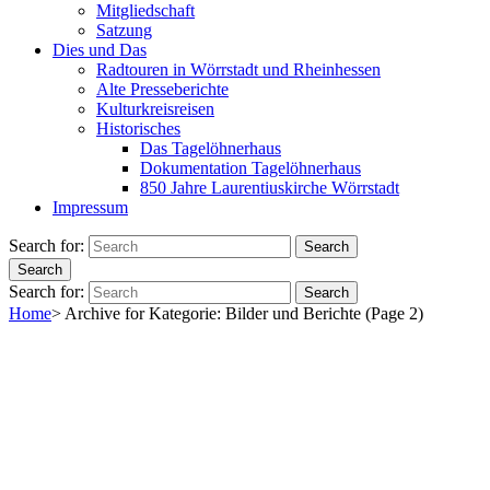
Mitgliedschaft
Satzung
Dies und Das
Radtouren in Wörrstadt und Rheinhessen
Alte Presseberichte
Kulturkreisreisen
Historisches
Das Tagelöhnerhaus
Dokumentation Tagelöhnerhaus
850 Jahre Laurentiuskirche Wörrstadt
Impressum
Search for:
Search
Search
Search for:
Search
Home
>
Archive for
Kategorie:
Bilder und Berichte
(Page 2)