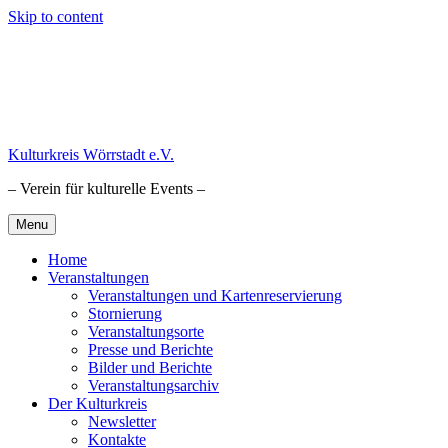
Skip to content
Kulturkreis Wörrstadt e.V.
– Verein für kulturelle Events –
Menu
Home
Veranstaltungen
Veranstaltungen und Kartenreservierung
Stornierung
Veranstaltungsorte
Presse und Berichte
Bilder und Berichte
Veranstaltungsarchiv
Der Kulturkreis
Newsletter
Kontakte