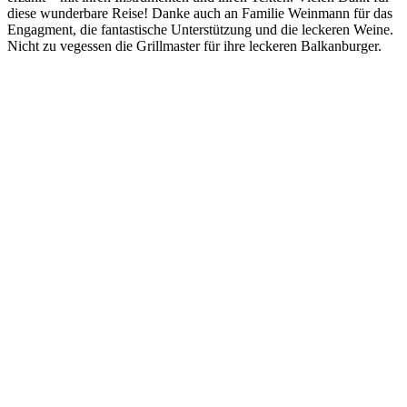
diese wunderbare Reise! Danke auch an Familie Weinmann für das
Engagment, die fantastische Unterstützung und die leckeren Weine.
Nicht zu vegessen die Grillmaster für ihre leckeren Balkanburger.