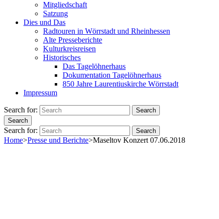
Mitgliedschaft
Satzung
Dies und Das
Radtouren in Wörrstadt und Rheinhessen
Alte Presseberichte
Kulturkreisreisen
Historisches
Das Tagelöhnerhaus
Dokumentation Tagelöhnerhaus
850 Jahre Laurentiuskirche Wörrstadt
Impressum
Search for:
Search
Search
Search for:
Search
Home
>
Presse und Berichte
>
Maseltov Konzert 07.06.2018