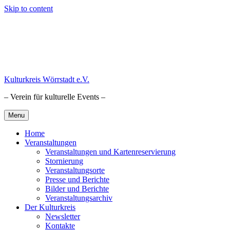
Skip to content
Kulturkreis Wörrstadt e.V.
– Verein für kulturelle Events –
Menu
Home
Veranstaltungen
Veranstaltungen und Kartenreservierung
Stornierung
Veranstaltungsorte
Presse und Berichte
Bilder und Berichte
Veranstaltungsarchiv
Der Kulturkreis
Newsletter
Kontakte