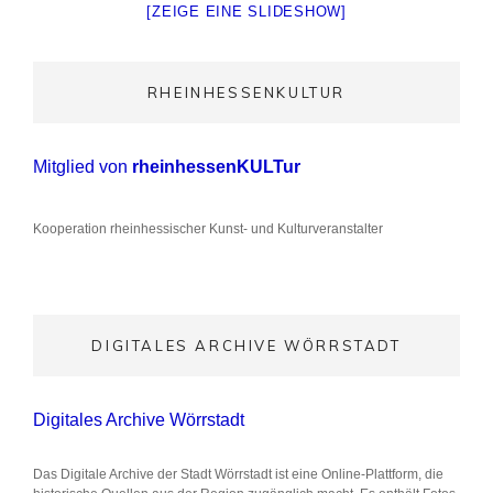
[ZEIGE EINE SLIDESHOW]
RHEINHESSENKULTUR
Mitglied von
rheinhessenKULTur
Kooperation rheinhessischer Kunst- und Kulturveranstalter
DIGITALES ARCHIVE WÖRRSTADT
Digitales Archive Wörrstadt
Das Digitale Archive der Stadt Wörrstadt ist eine Online-Plattform, die