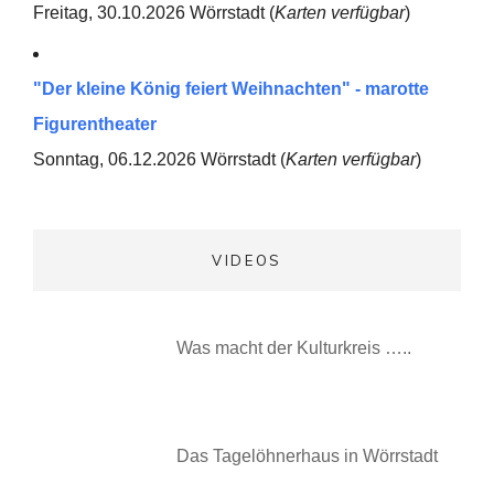
Freitag, 30.10.2026 Wörrstadt (
Karten verfügbar
)
"Der kleine König feiert Weihnachten" - marotte
Figurentheater
Sonntag, 06.12.2026 Wörrstadt (
Karten verfügbar
)
VIDEOS
Was macht der Kulturkreis …..
Das Tagelöhnerhaus in Wörrstadt