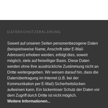
DATENSCHUTZERKLÄRUNG
Soweit auf unseren Seiten personenbezogene Daten
(beispielsweise Name, Anschrift oder E-Mail-
Adressen) erhoben werden, erfolgt dies, soweit
möglich, stets auf freiwilliger Basis. Diese Daten
werden ohne Ihre ausdrückliche Zustimmung nicht an
Dritte weitergegeben. Wir weisen darauf hin, dass die
Datenübertragung im Internet (z.B. bei der
Kommunikation per E-Mail) Sicherheitslücken
aufweisen kann. Ein lückenloser Schutz der Daten vor
dem Zugriff durch Dritte ist nicht möglich.
Weitere Informationen...