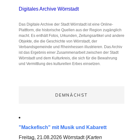
Digitales Archive Wörrstadt
Das Digitale Archive der Stadt Wörrstadt ist eine Online-
Plattform, die historische Quellen aus der Region zugänglich
macht. Es enthält Fotos, Urkunden, Zeitungsartikel und andere
Objekte, die die Geschichte von Wörrstadt, der
Verbandsgemeinde und Rheinhessen illustrieren. Das Archiv
ist das Ergebnis einer Zusammenarbeit zwischen der Stadt
Wörrstadt und dem Kulturkreis, die sich für die Bewahrung
und Vermittlung des kulturellen Erbes einsetzen.
DEMNÄCHST
"Mackefisch" mit Musik und Kabarett
Freitag, 21.08.2026 Wörrstadt (
Karten