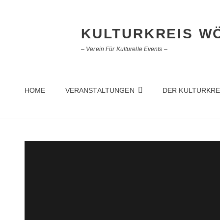
KULTURKREIS WÖ
– Verein Für Kulturelle Events –
HOME
VERANSTALTUNGEN
DER KULTURKRE