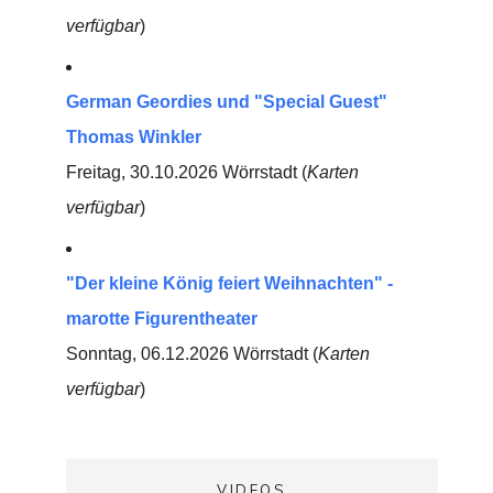
verfügbar
)
German Geordies und "Special Guest"
Thomas Winkler
Freitag, 30.10.2026 Wörrstadt (
Karten
verfügbar
)
"Der kleine König feiert Weihnachten" -
marotte Figurentheater
Sonntag, 06.12.2026 Wörrstadt (
Karten
verfügbar
)
VIDEOS