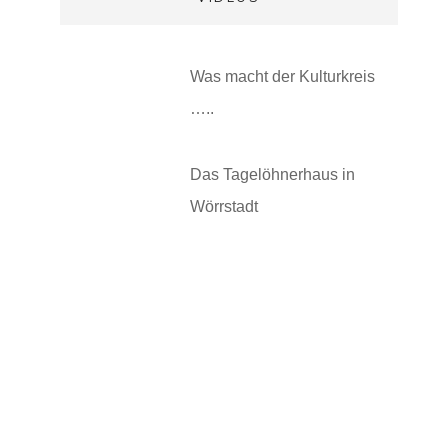
Was macht der Kulturkreis
…..
Das Tagelöhnerhaus in
Wörrstadt