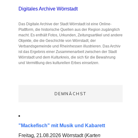
Digitales Archive Wörrstadt
Das Digitale Archive der Stadt Wörrstadt ist eine Online-
Plattform, die historische Quellen aus der Region zugänglich
macht. Es enthält Fotos, Urkunden, Zeitungsartikel und andere
Objekte, die die Geschichte von Wörrstadt, der
Verbandsgemeinde und Rheinhessen illustrieren. Das Archiv
ist das Ergebnis einer Zusammenarbeit zwischen der Stadt
Wörrstadt und dem Kulturkreis, die sich für die Bewahrung
und Vermittlung des kulturellen Erbes einsetzen.
DEMNÄCHST
"Mackefisch" mit Musik und Kabarett
Freitag, 21.08.2026 Wörrstadt (
Karten