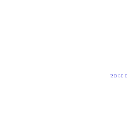
[ZEIGE 