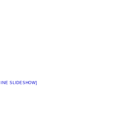
EINE SLIDESHOW]