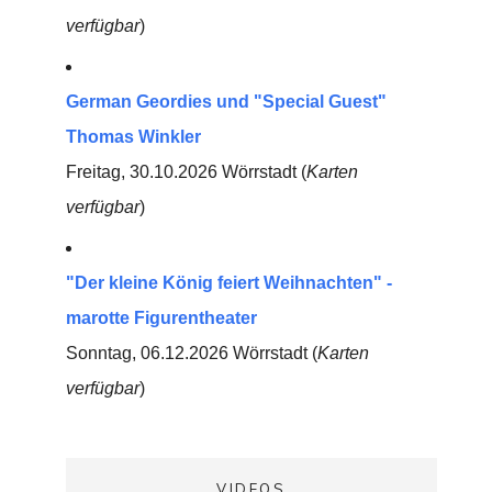
verfügbar
)
German Geordies und "Special Guest"
Thomas Winkler
Freitag, 30.10.2026 Wörrstadt (
Karten
verfügbar
)
"Der kleine König feiert Weihnachten" -
marotte Figurentheater
Sonntag, 06.12.2026 Wörrstadt (
Karten
verfügbar
)
VIDEOS