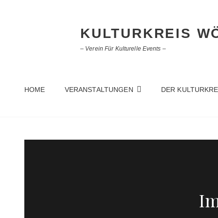
KULTURKREIS WÖ
– Verein Für Kulturelle Events –
HOME
VERANSTALTUNGEN
DER KULTURKRE
Im