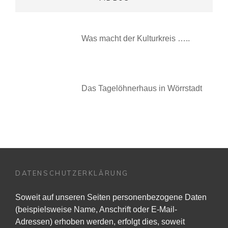
Was macht der Kulturkreis …..
Das Tagelöhnerhaus in Wörrstadt
DATENSCHUTZERKLÄRUNG
Soweit auf unseren Seiten personenbezogene Daten
(beispielsweise Name, Anschrift oder E-Mail-
Adressen) erhoben werden, erfolgt dies, soweit