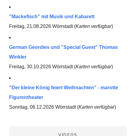
"Mackefisch" mit Musik und Kabarett
Freitag, 21.08.2026 Wörrstadt (
Karten verfügbar
)
German Geordies und "Special Guest" Thomas
Winkler
Freitag, 30.10.2026 Wörrstadt (
Karten verfügbar
)
"Der kleine König feiert Weihnachten" - marotte
Figurentheater
Sonntag, 06.12.2026 Wörrstadt (
Karten verfügbar
)
VIDEOS