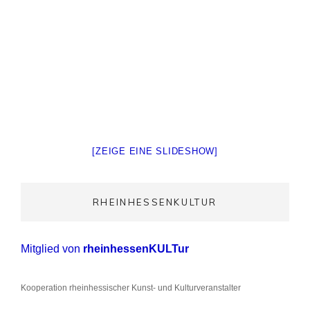
[ZEIGE EINE SLIDESHOW]
RHEINHESSENKULTUR
Mitglied von
rheinhessenKULTur
Kooperation rheinhessischer Kunst- und Kulturveranstalter