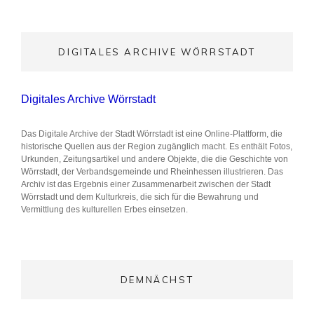
DIGITALES ARCHIVE WÖRRSTADT
Digitales Archive Wörrstadt
Das Digitale Archive der Stadt Wörrstadt ist eine Online-Plattform, die
historische Quellen aus der Region zugänglich macht. Es enthält Fotos,
Urkunden, Zeitungsartikel und andere Objekte, die die Geschichte von
Wörrstadt, der Verbandsgemeinde und Rheinhessen illustrieren. Das
Archiv ist das Ergebnis einer Zusammenarbeit zwischen der Stadt
Wörrstadt und dem Kulturkreis, die sich für die Bewahrung und
Vermittlung des kulturellen Erbes einsetzen.
DEMNÄCHST