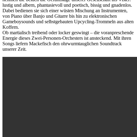
lustig und albern, phantasievoll und poetisch, bissig und gnadenlos.
Dabei bedienen sie sich einer wüsten Mischung an Instrumenten,
von Piano über Banjo und Gitarre bis hin zu elektronischen
Gameboysounds und selbstgebauten Upcycling-Trommeln aus alten
Koffern.
Ob martialisch treibend oder locker geswingt – die voranpreschende
Energie dieses Zwei-Personen-Orchesters ist ansteckend. Mit ihren
Songs liefern Mackefisch den ohrwurmtauglichen Soundtrack
unserer Zeit.