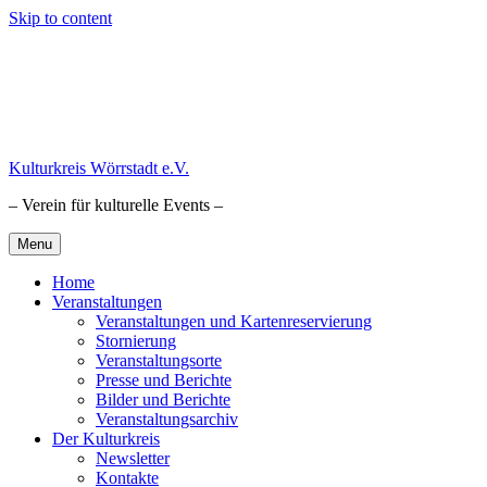
Skip to content
Kulturkreis Wörrstadt e.V.
– Verein für kulturelle Events –
Menu
Home
Veranstaltungen
Veranstaltungen und Kartenreservierung
Stornierung
Veranstaltungsorte
Presse und Berichte
Bilder und Berichte
Veranstaltungsarchiv
Der Kulturkreis
Newsletter
Kontakte