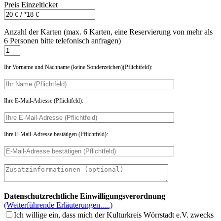
Preis Einzelticket
Anzahl der Karten (max. 6 Karten, eine Reservierung von mehr als
6 Personen bitte telefonisch anfragen)
Ihr Vorname und Nachname (keine Sonderzeichen)(Pflichtfeld):
Ihre E-Mail-Adresse (Pflichtfeld):
Ihre E-Mail-Adresse bestätigen (Pflichtfeld):
Datenschutzrechtliche Einwilligungsverordnung
(Weiterführende Erläuterungen.....)
Ich willige ein, dass mich der Kulturkreis Wörrstadt e.V. zwecks