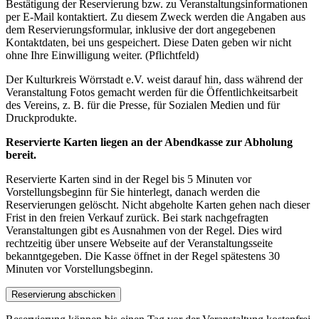
Bestätigung der Reservierung bzw. zu Veranstaltungsinformationen
per E-Mail kontaktiert. Zu diesem Zweck werden die Angaben aus
dem Reservierungsformular, inklusive der dort angegebenen
Kontaktdaten, bei uns gespeichert. Diese Daten geben wir nicht
ohne Ihre Einwilligung weiter. (Pflichtfeld)
Der Kulturkreis Wörrstadt e.V. weist darauf hin, dass während der
Veranstaltung Fotos gemacht werden für die Öffentlichkeitsarbeit
des Vereins, z. B. für die Presse, für Sozialen Medien und für
Druckprodukte.
Reservierte Karten liegen an der Abendkasse zur Abholung
bereit.
Reservierte Karten sind in der Regel bis 5 Minuten vor
Vorstellungsbeginn für Sie hinterlegt, danach werden die
Reservierungen gelöscht. Nicht abgeholte Karten gehen nach dieser
Frist in den freien Verkauf zurück. Bei stark nachgefragten
Veranstaltungen gibt es Ausnahmen von der Regel. Dies wird
rechtzeitig über unsere Webseite auf der Veranstaltungsseite
bekanntgegeben. Die Kasse öffnet in der Regel spätestens 30
Minuten vor Vorstellungsbeginn.