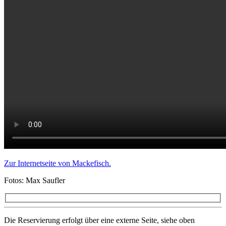
Zur Internetseite von Mackefisch.
Fotos: Max Saufler
Die Reservierung erfolgt über eine externe Seite, siehe oben