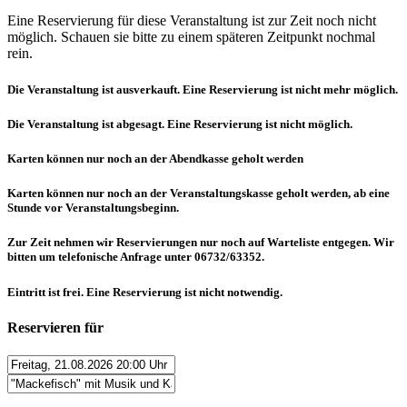
Eine Reservierung für diese Veranstaltung ist zur Zeit noch nicht
möglich. Schauen sie bitte zu einem späteren Zeitpunkt nochmal
rein.
Die Veranstaltung ist ausverkauft. Eine Reservierung ist nicht mehr möglich.
Die Veranstaltung ist abgesagt. Eine Reservierung ist nicht möglich.
Karten können nur noch an der Abendkasse geholt werden
Karten können nur noch an der Veranstaltungskasse geholt werden, ab eine
Stunde vor Veranstaltungsbeginn.
Zur Zeit nehmen wir Reservierungen nur noch auf Warteliste entgegen. Wir
bitten um telefonische Anfrage unter 06732/63352.
Eintritt ist frei. Eine Reservierung ist nicht notwendig.
Reservieren für