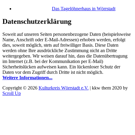
Das Tagelöhnerhaus in Wörrstadt
Datenschutzerklärung
Soweit auf unseren Seiten personenbezogene Daten (beispielsweise
Name, Anschrift oder E-Mail-Adressen) erhoben werden, erfolgt
dies, soweit möglich, stets auf freiwilliger Basis. Diese Daten
werden ohne Ihre ausdrückliche Zustimmung nicht an Dritte
weitergegeben. Wir weisen darauf hin, dass die Datenübertragung
im Internet (z.B. bei der Kommunikation per E-Mail)
Sicherheitslücken aufweisen kann. Ein lückenloser Schutz der
Daten vor dem Zugriff durch Dritte ist nicht möglich.
Weitere Informationen...
Copyright © 2026
Kulturkreis Wörrstadt e.V.
|
kkw them 2020 by
Scroll Up